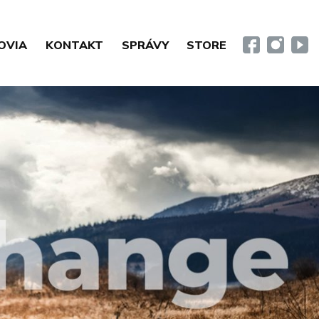
OVIA
KONTAKT
SPRÁVY
STORE