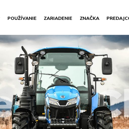
POUŽÍVANIE
ZARIADENIE
ZNAČKA
PREDAJC