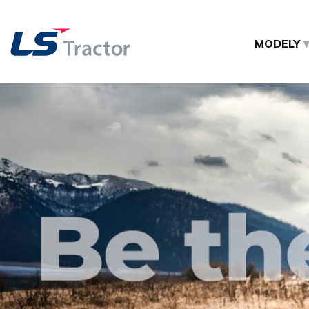
MODELY