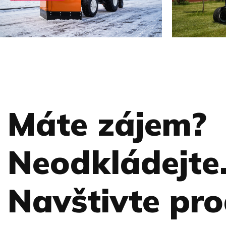
Máte zájem?
Neodkládejte
Navštivte pro