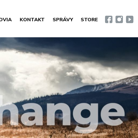
OVIA
KONTAKT
SPRÁVY
STORE