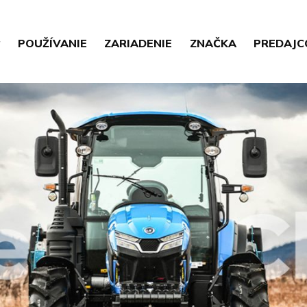
POUŽÍVANIE
ZARIADENIE
ZNAČKA
PREDAJC