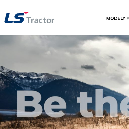
MODELY