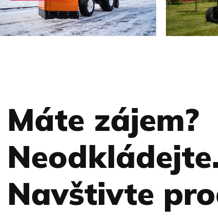
Máte zájem?
Neodkládejte
Navštivte pro