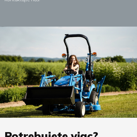
Potrebujete viac?