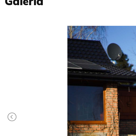
Galeria