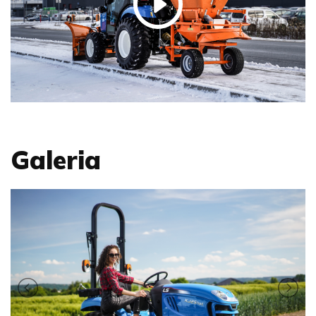
Galeria