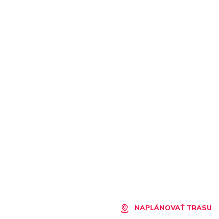
NAPLÁNOVAŤ TRASU