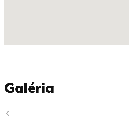
Galéria