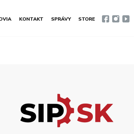
OVIA
KONTAKT
SPRÁVY
STORE