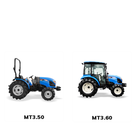
MT3.50
MT3.60