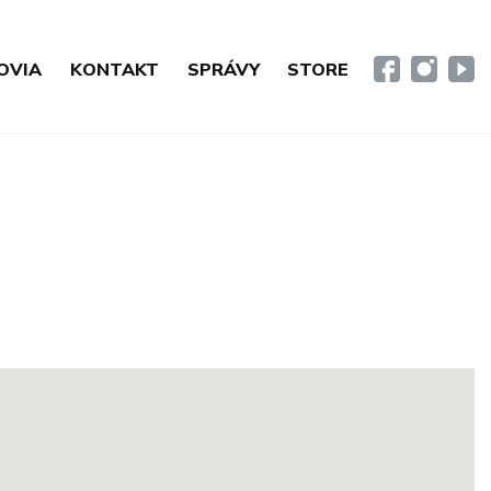
OVIA
KONTAKT
SPRÁVY
STORE