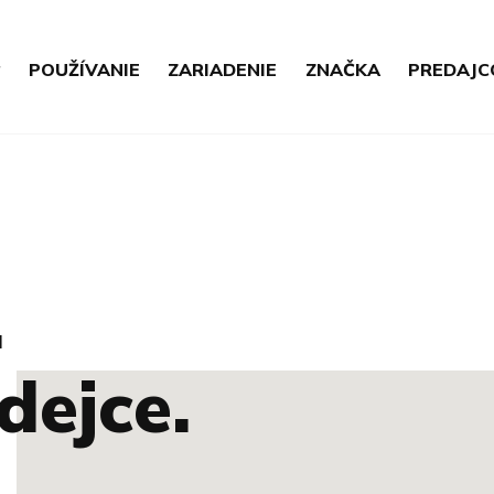
POUŽÍVANIE
ZARIADENIE
ZNAČKA
PREDAJC
.
dejce.