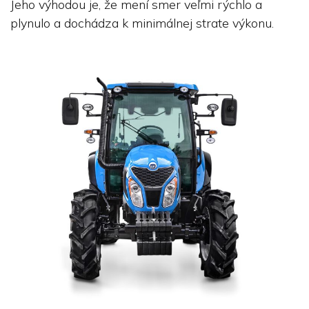
Jeho výhodou je, že mení smer veľmi rýchlo a
plynulo a dochádza k minimálnej strate výkonu.