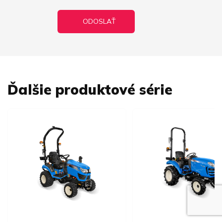
Ďalšie produktové série