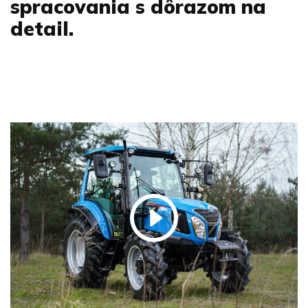
spracovania s dôrazom na
detail.