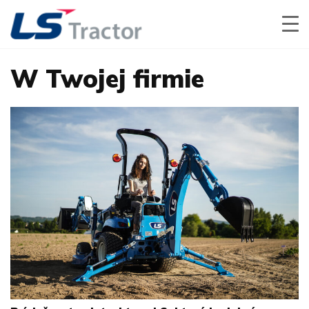
W Twojej firmie