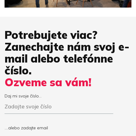
Potrebujete viac?
Zanechajte nám svoj e-
mail alebo telefónne
číslo.
Ozveme sa vám!
Daj mi svoje číslo...
....alebo zadajte email