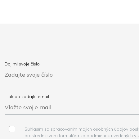
Daj mi svoje číslo...
....alebo zadajte email
Súhlasím so spracovaním mojich osobných údajov posk
prostredníctvom formulára za podmienok uvedených v